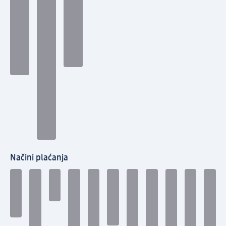
Načini plaćanja