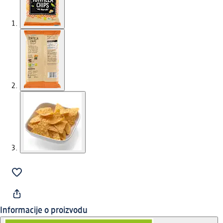
Informacije o proizvodu