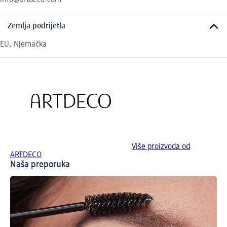
Zemlja podrijetla
EU, Njemačka
Više proizvoda od
ARTDECO
Naša preporuka