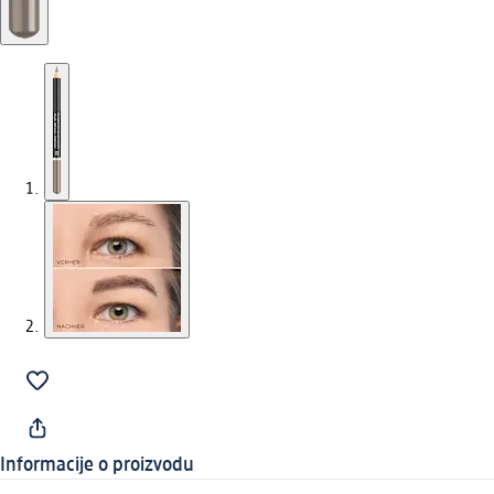
Informacije o proizvodu