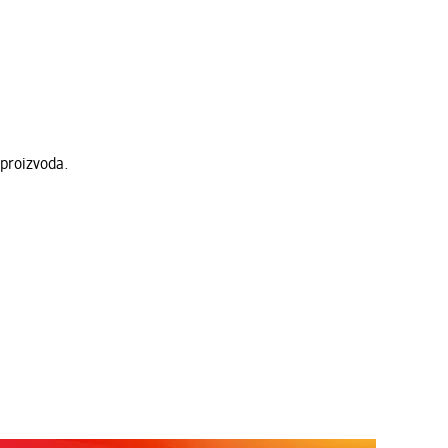
 proizvoda.