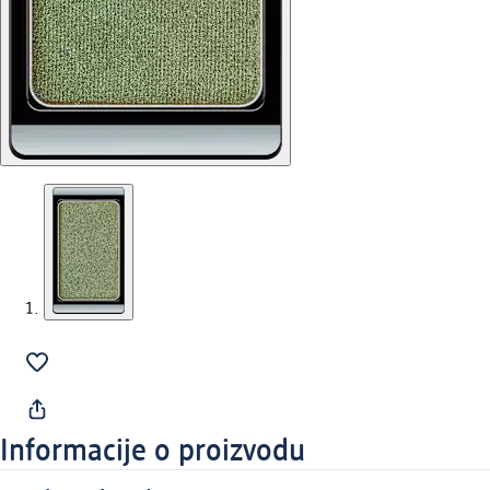
Informacije o proizvodu