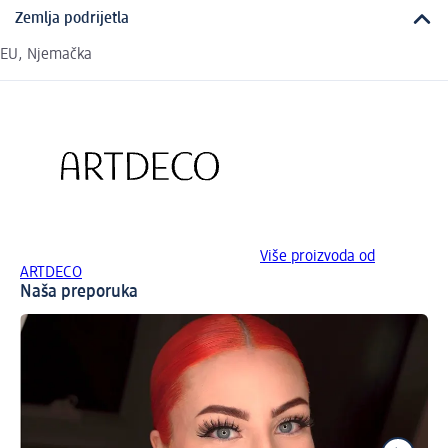
Zemlja podrijetla
EU, Njemačka
Više proizvoda od
ARTDECO
Naša preporuka