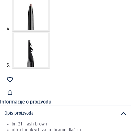
Informacije o proizvodu
Opis proizvoda
br. 21 – ash brown
ultra tanak vrh za imitiranje dlačica