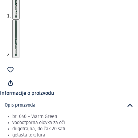
Informacije o proizvodu
Opis proizvoda
br. 040 – Warm Green
vodootporna olovka za oči
dugotrajna, do čak 20 sati
gelasta tekstura