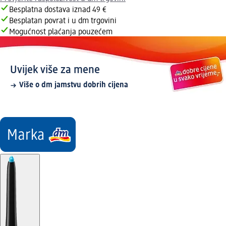
Besplatna dostava iznad 49 €
Besplatan povrat i u dm trgovini
Mogućnost plaćanja pouzećem
Uvijek više za mene
Više o dm jamstvu dobrih cijena