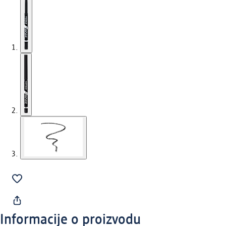
Informacije o proizvodu