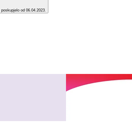
e poskupjelo od 06.04.2023.