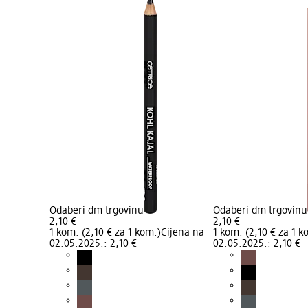
Odaberi dm trgovinu
Odaberi dm trgovinu
2,10 €
2,10 €
1 kom. (2,10 € za 1 kom.)
Cijena na
1 kom. (2,10 € za 1 k
02.05.2025.: 2,10 €
02.05.2025.: 2,10 €