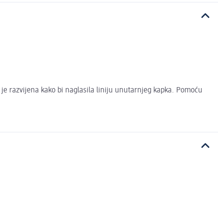
 je razvijena kako bi naglasila liniju unutarnjeg kapka. Pomoću