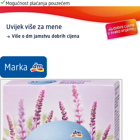
Mogućnost plaćanja pouzećem
Uvijek više za mene
Više o dm jamstvu dobrih cijena