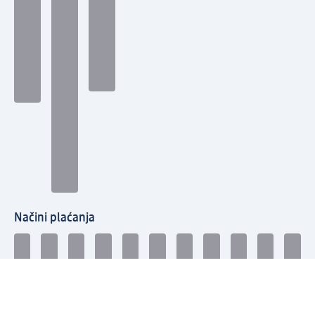
Načini plaćanja