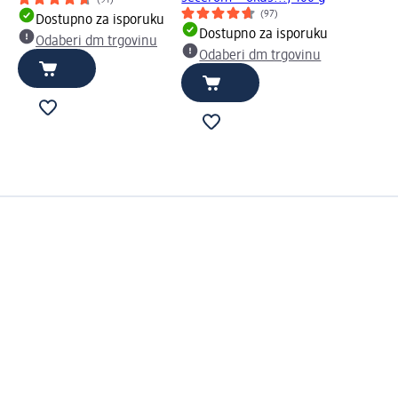
(91)
(97)
Dostupno za isporuku
Dostupno za isporuku
Odaberi dm trgovinu
Odaberi dm trgovinu