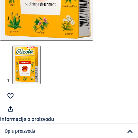
Informacije o proizvodu
Opis proizvoda