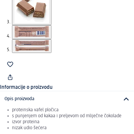
Informacije o proizvodu
Opis proizvoda
proteinska vafel pločica
s punjenjem od kakaa i preljevom od mliječne čokolade
izvor proteina
nizak udio šećera