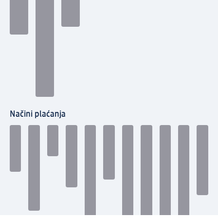
Načini plaćanja