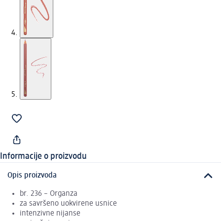
Informacije o proizvodu
Opis proizvoda
br. 236 – Organza
za savršeno uokvirene usnice
intenzivne nijanse