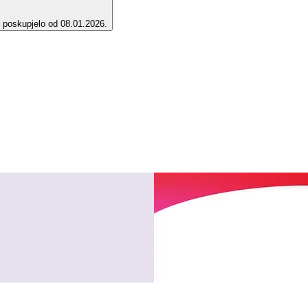
e poskupjelo od 08.01.2026.