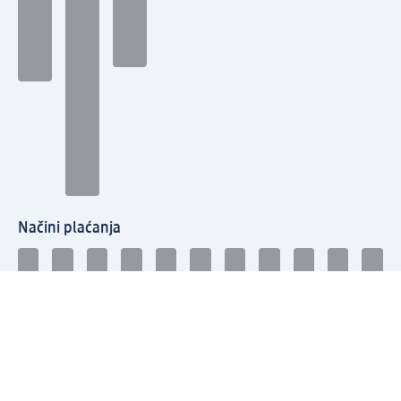
Načini plaćanja