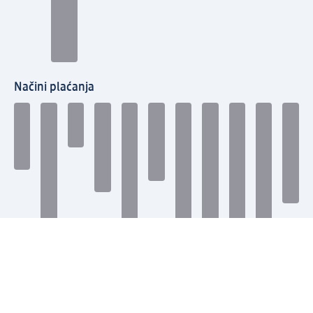
Načini plaćanja