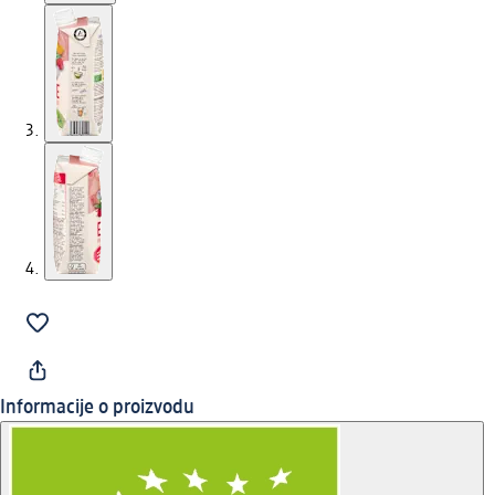
Informacije o proizvodu