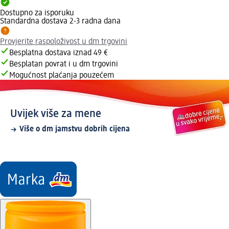
Dostupno za isporuku
Standardna dostava 2-3 radna dana
Provjerite raspoloživost u dm trgovini
Besplatna dostava iznad 49 €
Besplatan povrat i u dm trgovini
Mogućnost plaćanja pouzećem
Uvijek više za mene
Više o dm jamstvu dobrih cijena