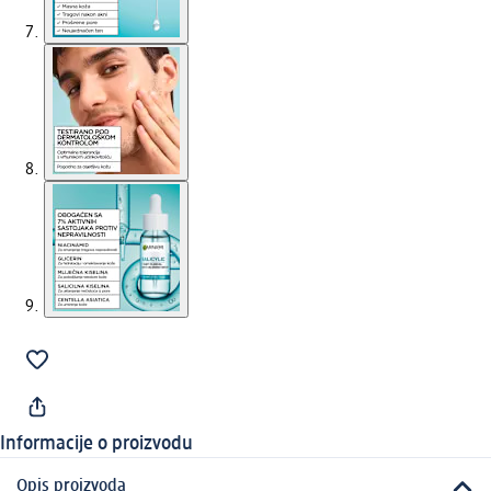
Informacije o proizvodu
Opis proizvoda