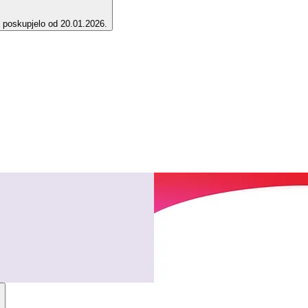
e poskupjelo od 20.01.2026.