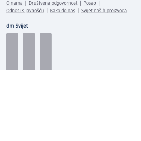
O nama
Društvena odgovornost
Posao
Odnosi s javnošću
Kako do nas
Svijet naših proizvoda
dm Svijet