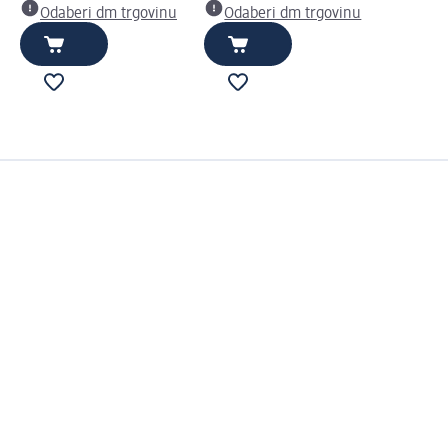
Odaberi dm trgovinu
Odaberi dm trgovinu