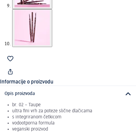
Informacije o proizvodu
Opis proizvoda
br. 02 – Taupe
ultra fini vrh za poteze slične dlačicama
s integriranom četkicom
vodootporna formula
veganski proizvod