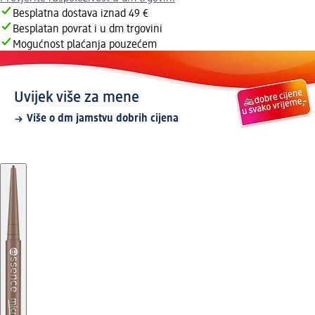
Besplatna dostava iznad 49 €
Besplatan povrat i u dm trgovini
Mogućnost plaćanja pouzećem
Uvijek više za mene
Više o dm jamstvu dobrih cijena