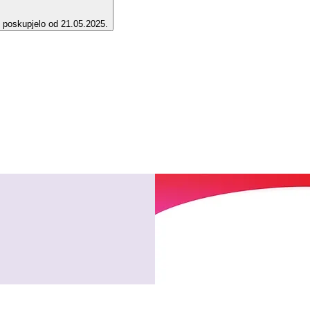
e poskupjelo od 21.05.2025.