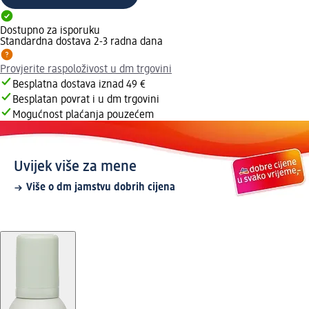
Dostupno za isporuku
Standardna dostava 2-3 radna dana
Provjerite raspoloživost u dm trgovini
Besplatna dostava iznad 49 €
Besplatan povrat i u dm trgovini
Mogućnost plaćanja pouzećem
Uvijek više za mene
Više o dm jamstvu dobrih cijena