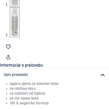
Informacije o proizvodu
Opis proizvoda
lagana pjena za volumen kose
ne otežava kosu
sa zaštitom od topline
za sve tipove kose
100 % veganska formula