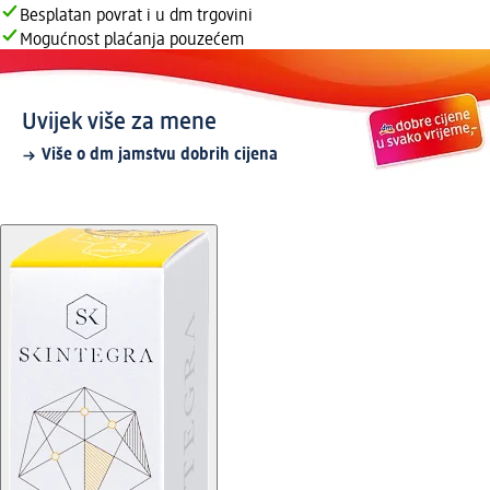
Besplatan povrat i u dm trgovini
Mogućnost plaćanja pouzećem
Uvijek više za mene
Više o dm jamstvu dobrih cijena