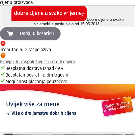
cijenu proizvoda.
Dobre cijene u svako
vrijeme
Nije poskupjelo od 15.05.2018.
Dodaj u košaricu
Trenutno nije raspoloživo
Provjerite raspoloživost u dm trgovini
Besplatna dostava iznad 49 €
Besplatan povrat i u dm trgovini
Mogućnost plaćanja pouzećem
Uvijek više za mene
Više o dm jamstvu dobrih cijena