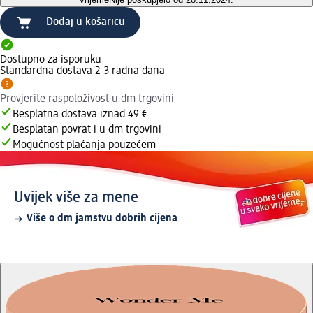
Dodaj u košaricu
Dostupno za isporuku
Standardna dostava 2-3 radna dana
Provjerite raspoloživost u dm trgovini
Besplatna dostava iznad 49 €
Besplatan povrat i u dm trgovini
Mogućnost plaćanja pouzećem
Uvijek više za mene
Više o dm jamstvu dobrih cijena