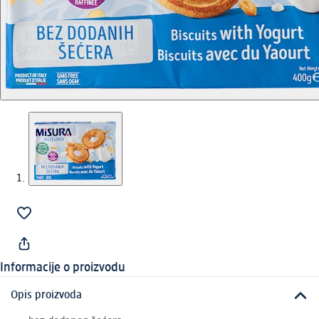
Informacije o proizvodu
Opis proizvoda