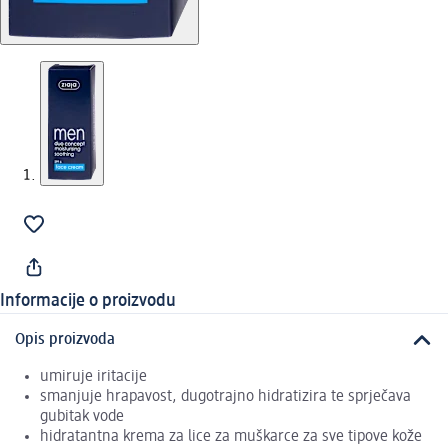
Informacije o proizvodu
Opis proizvoda
umiruje iritacije
smanjuje hrapavost, dugotrajno hidratizira te sprječava
gubitak vode
hidratantna krema za lice za muškarce za sve tipove kože