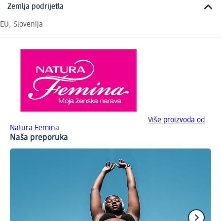
Zemlja podrijetla
EU, Slovenija
Više proizvoda od
Natura Femina
Naša preporuka