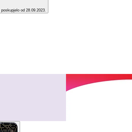
e poskupjelo od 28.09.2023.