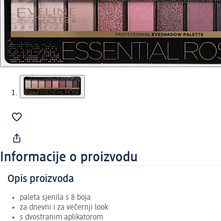
Informacije o proizvodu
Opis proizvoda
paleta sjenila s 8 boja
za dnevni i za večernji look
s dvostranim aplikatorom