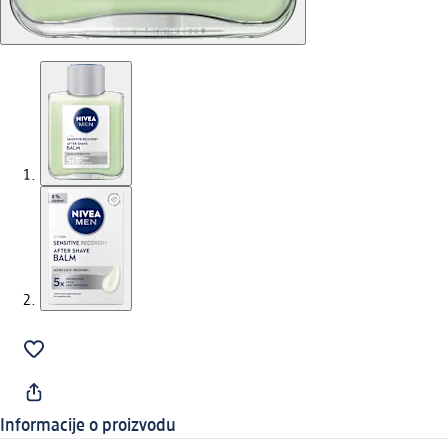
Informacije o proizvodu