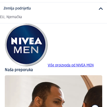
Zemlja podrijetla
EU, Njemačka
Više proizvoda od NIVEA MEN
Naša preporuka