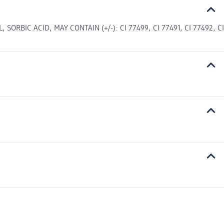
BIC ACID, MAY CONTAIN (+/-): CI 77499, CI 77491, CI 77492, CI