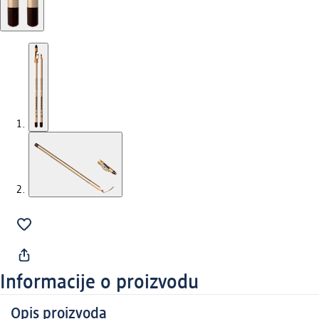
Informacije o proizvodu
Opis proizvoda