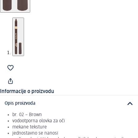
Informacije o proizvodu
Opis proizvoda
br. 02 – Brown
vodootporna olovka za oči
mekane teksture
jednostavno se nanosi