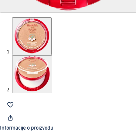
Informacije o proizvodu