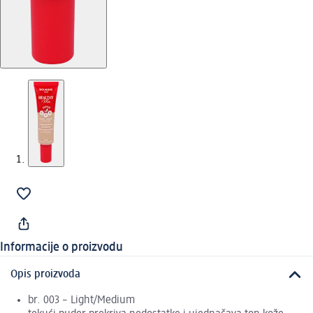
Informacije o proizvodu
Opis proizvoda
br. 003 – Light/Medium