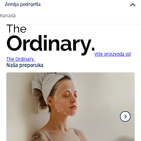
Zemlja podrijetla
Kanada
Više proizvoda od
The Ordinary.
Naša preporuka