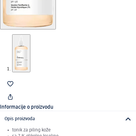
Informacije o proizvodu
Opis proizvoda
tonik za piling kože