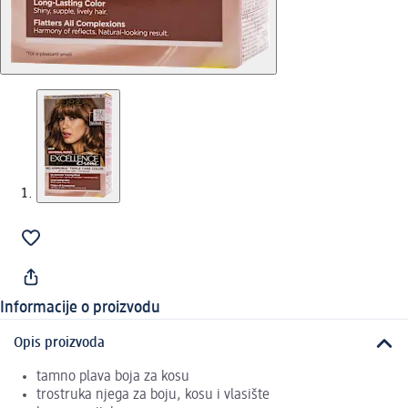
Informacije o proizvodu
Opis proizvoda
tamno plava boja za kosu
trostruka njega za boju, kosu i vlasište