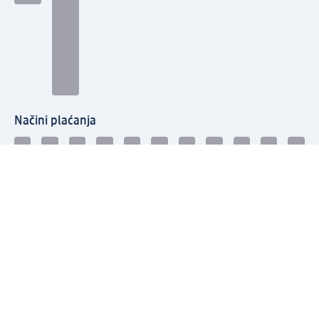
Načini plaćanja