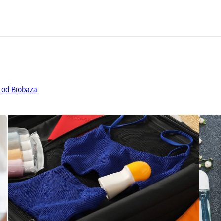
 od Biobaza