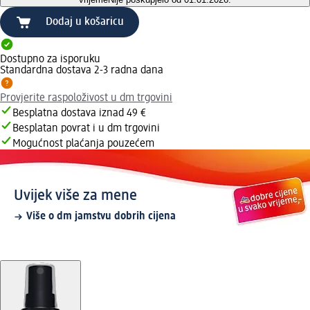
Dodaj u košaricu
Dostupno za isporuku
Standardna dostava 2-3 radna dana
Provjerite raspoloživost u dm trgovini
Besplatna dostava iznad 49 €
Besplatan povrat i u dm trgovini
Mogućnost plaćanja pouzećem
Uvijek više za mene
Više o dm jamstvu dobrih cijena