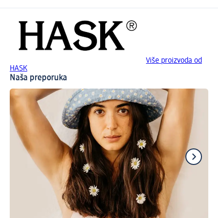
Više proizvoda od
HASK
Naša preporuka