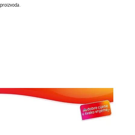
 proizvoda.