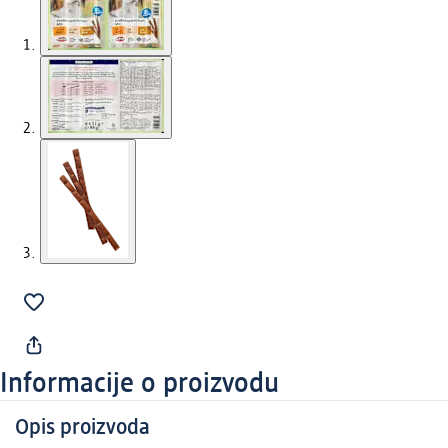
Informacije o proizvodu
Opis proizvoda