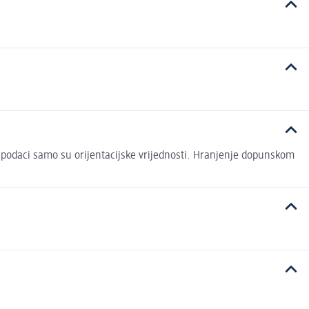
podaci samo su orijentacijske vrijednosti. Hranjenje dopunskom