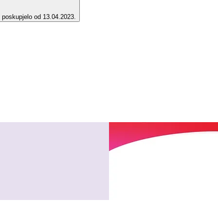
e poskupjelo od 13.04.2023.