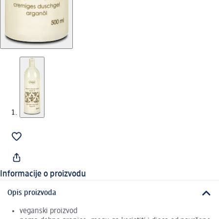
Informacije o proizvodu
Opis proizvoda
veganski proizvod