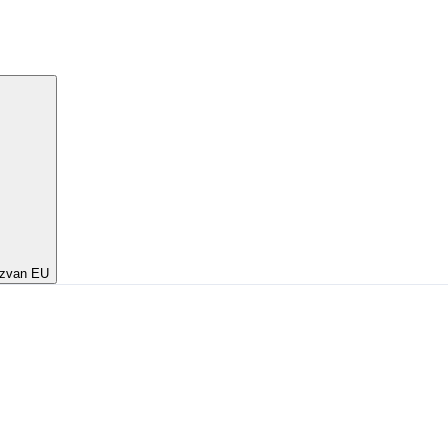
izvan EU