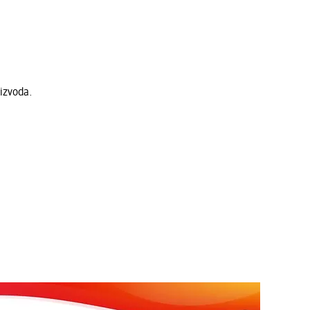
izvoda.