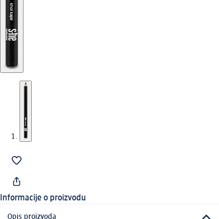
Informacije o proizvodu
Opis proizvoda