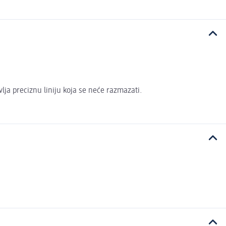
vlja preciznu liniju koja se neće razmazati.