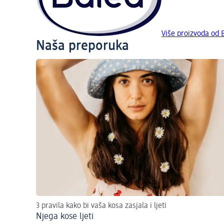
Više proizvoda od 
Naša preporuka
3 pravila kako bi vaša kosa zasjala i ljeti
Njega kose ljeti