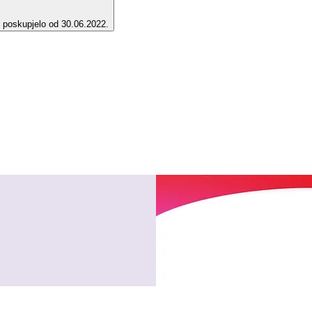
e poskupjelo od 30.06.2022.