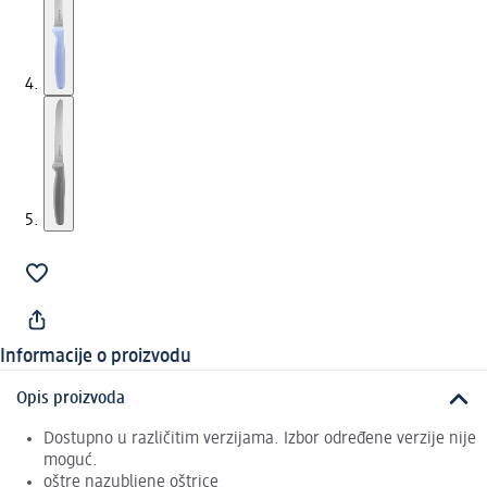
Informacije o proizvodu
Opis proizvoda
Dostupno u različitim verzijama. Izbor određene verzije nije
moguć.
oštre nazubljene oštrice