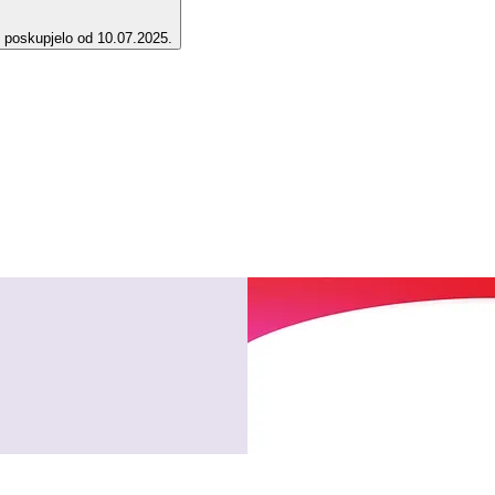
e poskupjelo od 10.07.2025.