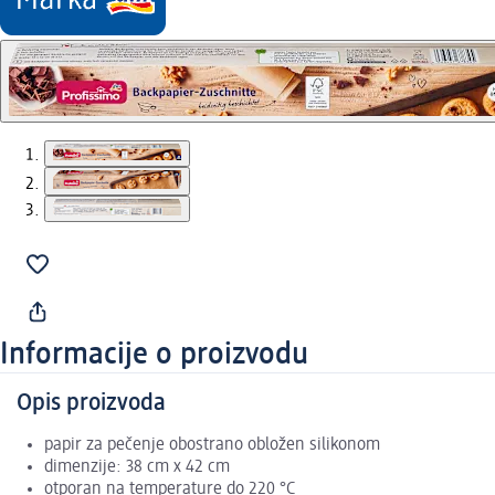
Informacije o proizvodu
Opis proizvoda
papir za pečenje obostrano obložen silikonom
dimenzije: 38 cm x 42 cm
otporan na temperature do 220 °C