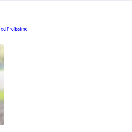
 od Profissimo