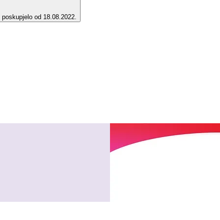
e poskupjelo od 18.08.2022.